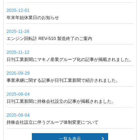
2025-12-01
年末年始休業日のお知らせ
2025-11-26
エンジン回転計 REV-510 製造終了のご案内
2025-11-12
日刊工業新聞にマキノ産業グループ化の記事が掲載されました。
2025-09-29
事業承継に関する記事が日刊工業新聞で紹介されました。
2025-08-04
日刊工業新聞に持株会社設立の記事が掲載されました。
2025-08-04
持株会社設立に伴うグループ体制変更について
一覧を表示