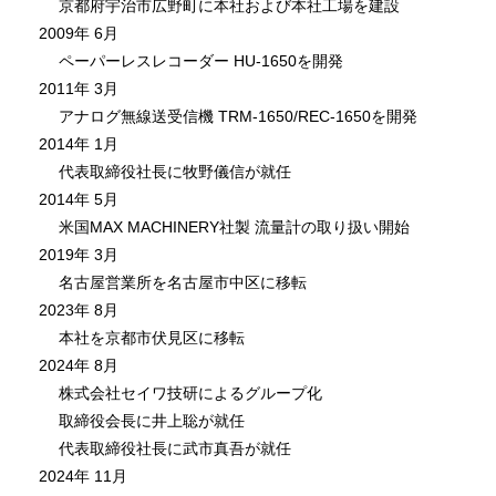
京都府宇治市広野町に本社および本社工場を建設
2009年 6月
ペーパーレスレコーダー HU-1650を開発
2011年 3月
アナログ無線送受信機 TRM-1650/REC-1650を開発
2014年 1月
代表取締役社長に牧野儀信が就任
2014年 5月
米国MAX MACHINERY社製 流量計の取り扱い開始
2019年 3月
名古屋営業所を名古屋市中区に移転
2023年 8月
本社を京都市伏見区に移転
2024年 8月
株式会社セイワ技研によるグループ化
取締役会長に井上聡が就任
代表取締役社長に武市真吾が就任
2024年 11月