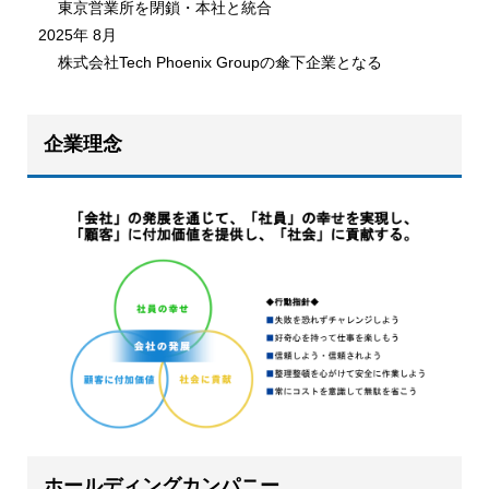
東京営業所を閉鎖・本社と統合
2025年 8月
株式会社Tech Phoenix Groupの傘下企業となる
企業理念
ホールディングカンパニー