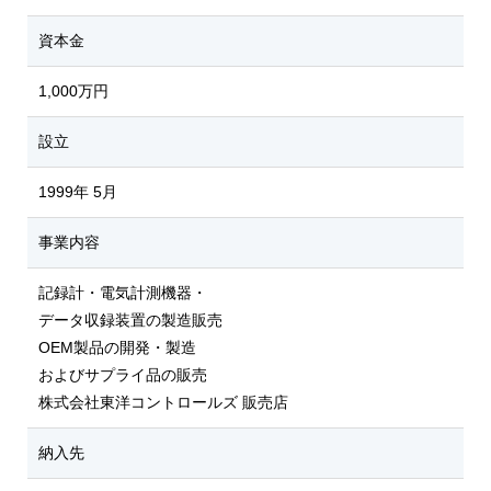
資本金
1,000万円
設立
1999年 5月
事業内容
記録計・電気計測機器・
データ収録装置の製造販売
OEM製品の開発・製造
およびサプライ品の販売
株式会社東洋コントロールズ 販売店
納入先