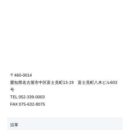
〒460-0014
愛知県名古屋市中区富士見町13-19 富士見町八木ビル603
号
TEL 052-339-0003
FAX 075-632-8075
沿革