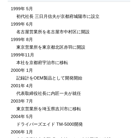
1999年 5月
初代社長 三日月信夫が京都府城陽市に設立
1999年 6月
名古屋営業所を名古屋市中村区に開設
1999年 8月
東京営業所を東京都北区赤羽に開設
1999年11月
本社を京都府宇治市に移転
2000年 1月
記録計をOEM製品として開発開始
2001年 4月
代表取締役社長に内匠一夫が就任
2003年 7月
東京営業所を埼玉県吉川市に移転
2004年 5月
ドライバーズエイド TM-5000開発
2006年 1月