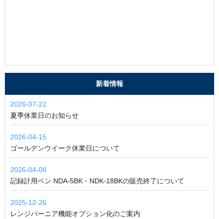
新着情報
2026-07-22
夏季休業日のお知らせ
2026-04-15
ゴールデンウイーク休業日について
2026-04-08
記録計用ペン NDA-5BK・NDK-18BKの販売終了について
2025-12-26
レンジバーニア機能オプション化のご案内