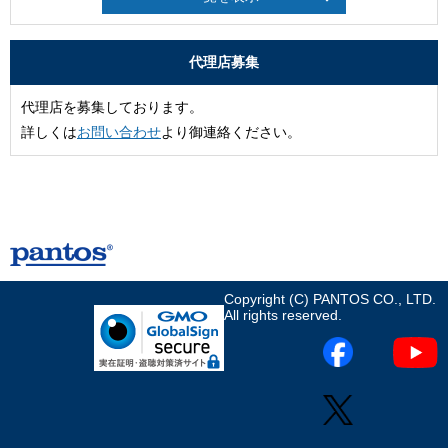
代理店募集
代理店を募集しております。
詳しくは
お問い合わせ
より御連絡ください。
Copyright (C) PANTOS CO., LTD.
All rights reserved.