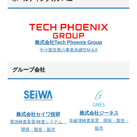
株式会社Tech Phoenix Group
中小製造業の事業承継型M＆A
グループ会社
株式会社ジーネス
株式会社セイワ技研
非破壊検査装置 開発・製造・
電池検査装置/検査システム
販売
開発・製造・販売