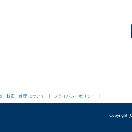
検・校正・修理 について
プライバシーポリシー
Copyright (