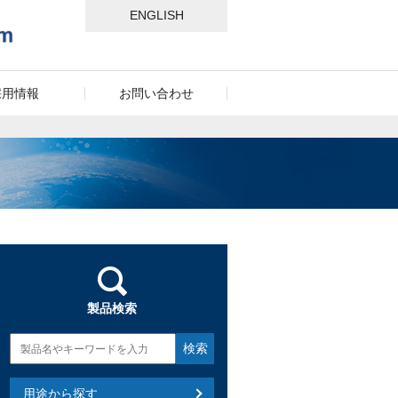
ENGLISH
採用情報
お問い合わせ
製品検索
用途から探す