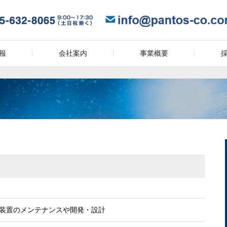
報
会社案内
事業概要
装置のメンテナンスや開発・設計