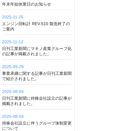
年末年始休業日のお知らせ
2025-11-26
エンジン回転計 REV-510 製造終了の
ご案内
2025-11-12
日刊工業新聞にマキノ産業グループ化
の記事が掲載されました。
2025-09-29
事業承継に関する記事が日刊工業新聞
で紹介されました。
2025-08-04
日刊工業新聞に持株会社設立の記事が
掲載されました。
2025-08-04
持株会社設立に伴うグループ体制変更
について