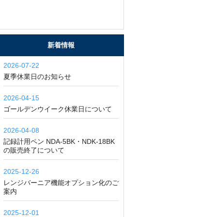
新着情報
2026-07-22
夏季休業日のお知らせ
2026-04-15
ゴールデンウイーク休業日について
2026-04-08
記録計用ペン NDA-5BK・NDK-18BK
の販売終了について
2025-12-26
レンジバーニア機能オプション化のご
案内
2025-12-01