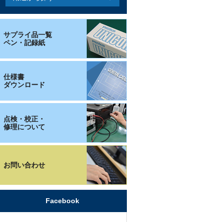
サプライ品一覧
ペン・記録紙
仕様書
ダウンロード
点検・校正・
修理について
お問い合わせ
Facebook