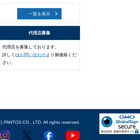
一覧を表示
代理店募集
代理店を募集しております。
詳しくは
お問い合わせ
より御連絡くだ
さい。
C) PANTOS CO., LTD. All rights reserved.