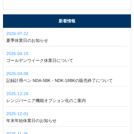
新着情報
2026-07-22
夏季休業日のお知らせ
2026-04-15
ゴールデンウイーク休業日について
2026-04-08
記録計用ペン NDA-5BK・NDK-18BKの販売終了について
2025-12-26
レンジバーニア機能オプション化のご案内
2025-12-01
年末年始休業日のお知らせ
2025-11-26