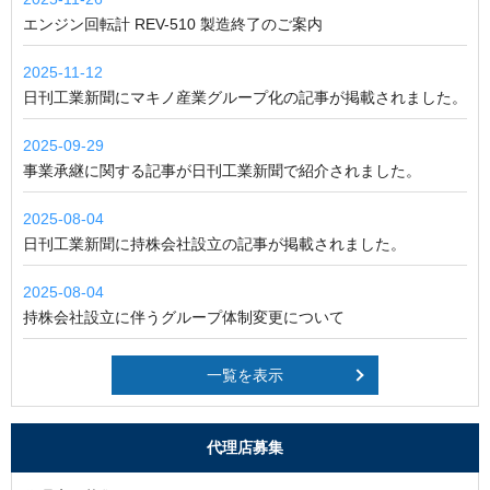
エンジン回転計 REV-510 製造終了のご案内
2025-11-12
日刊工業新聞にマキノ産業グループ化の記事が掲載されました。
2025-09-29
事業承継に関する記事が日刊工業新聞で紹介されました。
2025-08-04
日刊工業新聞に持株会社設立の記事が掲載されました。
2025-08-04
持株会社設立に伴うグループ体制変更について
一覧を表示
代理店募集