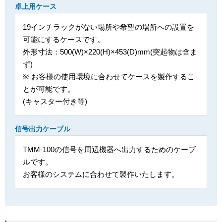
卓上用ケース
19インチラックがない場所や希望の場所への設置を
可能にするケースです。
外形寸法：500(W)×220(H)×453(D)mm(突起物は含ま
ず)
※ お客様の使用環境に合わせてケースを製作するこ
とが可能です。
(キャスター付き等)
信号出力ケーブル
TMM-100の信号を周辺機器へ出力するためのケーブ
ルです。
お客様のシステムに合わせて製作いたします。