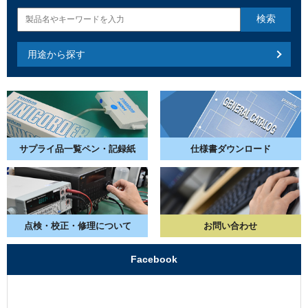
用途から探す
サプライ品一覧
ペン・記録紙
仕様書
ダウンロード
点検・校正・
修理について
お問い合わせ
Facebook