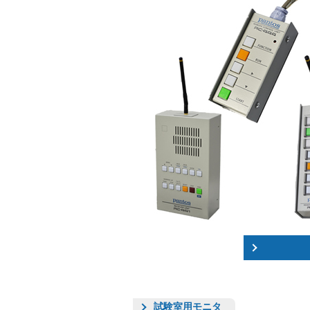
試験室用モニタ