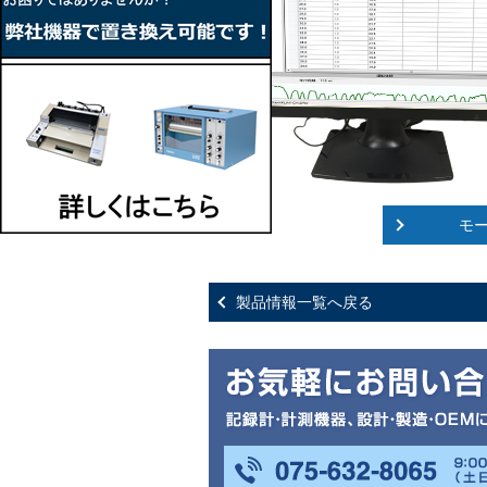
モ
製品情報一覧へ戻る