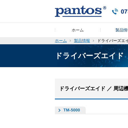
ホーム
製品情
ホーム
製品情報
ドライバーズエ
ドライバーズエイド
ドライバーズエイド ／ 周辺
TM-5000