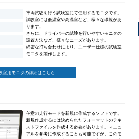
車両試験を行う試験室にて使用するモニタです。
試験室には低温室や高温室など、様々な環境があ
ります。
さらに、ドライバーの試験を行いやすいモニタの
設置方法など、様々なニーズがあります。
綿密な打ち合わせにより、ユーザー仕様の試験室
モニタを製作します。
験室用モニタの詳細はこちら
任意の走行モードを新規に作成するソフトです。
新規作成するには決められたフォーマットのテキ
ストファイルを作成する必要があります。マニュ
アルを参考に作成することも可能ですが、このモ