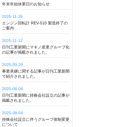
年末年始休業日のお知らせ
2025-11-26
エンジン回転計 REV-510 製造終了の
ご案内
2025-11-12
日刊工業新聞にマキノ産業グループ化
の記事が掲載されました。
2025-09-29
事業承継に関する記事が日刊工業新聞
で紹介されました。
2025-08-04
日刊工業新聞に持株会社設立の記事が
掲載されました。
2025-08-04
持株会社設立に伴うグループ体制変更
について