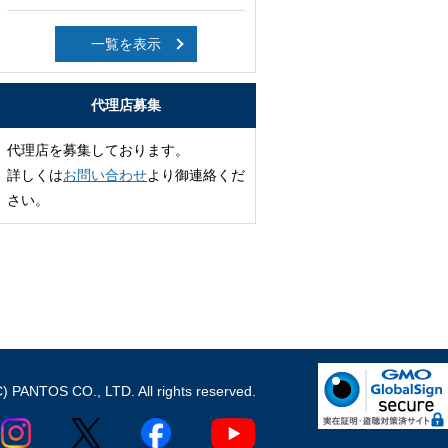
一覧を表示
代理店募集
代理店を募集しております。
詳しくは
お問い合わせ
より御連絡くだ
さい。
C) PANTOS CO., LTD. All rights reserved.