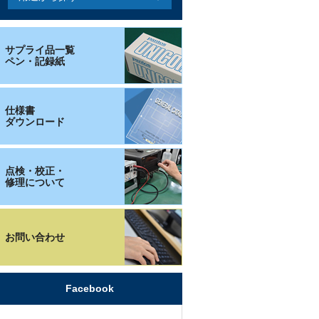
サプライ品一覧
ペン・記録紙
仕様書
ダウンロード
点検・校正・
修理について
お問い合わせ
Facebook