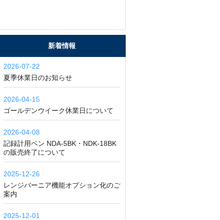
新着情報
2026-07-22
夏季休業日のお知らせ
2026-04-15
ゴールデンウイーク休業日について
2026-04-08
記録計用ペン NDA-5BK・NDK-18BK
の販売終了について
2025-12-26
レンジバーニア機能オプション化のご
案内
2025-12-01