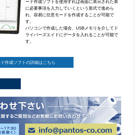
ード作成ソフトを使用すれば画面に表示された表
に必要事項を入力していくという形式で進めら
れ、容易に任意モードを作成することが可能で
す。
パソコンで作成した場合、USBメモリを介してド
ライバーズエイドにデータを入れることが可能で
す。
ード作成ソフトの詳細はこちら