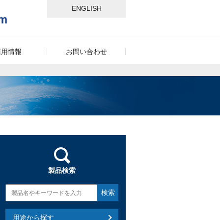
ENGLISH
採用情報
お問い合わせ
製品検索
用途から探す