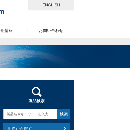
ENGLISH
採用情報
お問い合わせ
製品検索
用途から探す