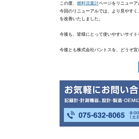
この度、
燃料流量計
ページをリニューア
今回のリニューアルでは、より見やすく
を改善いたしました。
今後も、皆様にとって使いやすいサイト
今後とも株式会社パントスを、どうぞ宜