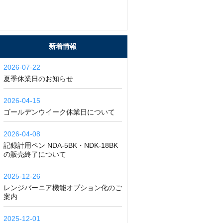
新着情報
2026-07-22
夏季休業日のお知らせ
2026-04-15
ゴールデンウイーク休業日について
2026-04-08
記録計用ペン NDA-5BK・NDK-18BK
の販売終了について
2025-12-26
レンジバーニア機能オプション化のご
案内
2025-12-01