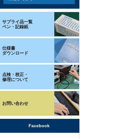
サプライ品一覧
ペン・記録紙
仕様書
ダウンロード
点検・校正・
修理について
お問い合わせ
Facebook