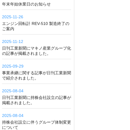
年末年始休業日のお知らせ
2025-11-26
エンジン回転計 REV-510 製造終了の
ご案内
2025-11-12
日刊工業新聞にマキノ産業グループ化
の記事が掲載されました。
2025-09-29
事業承継に関する記事が日刊工業新聞
で紹介されました。
2025-08-04
日刊工業新聞に持株会社設立の記事が
掲載されました。
2025-08-04
持株会社設立に伴うグループ体制変更
について