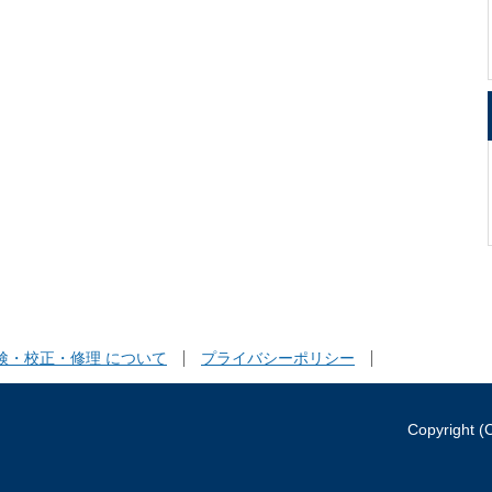
検・校正・修理 について
プライバシーポリシー
Copyright (