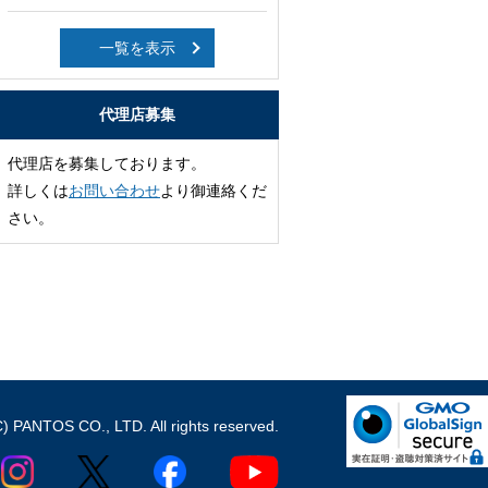
一覧を表示
代理店募集
代理店を募集しております。
詳しくは
お問い合わせ
より御連絡くだ
さい。
C) PANTOS CO., LTD. All rights reserved.