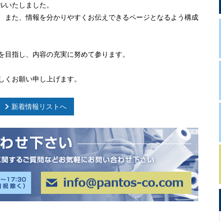
ルいたしました。
、また、情報を分かりやすくお伝えできるページとなるよう構成
を目指し、内容の充実に努めて参ります。
しくお願い申し上げます。
新着情報リストへ