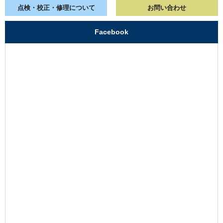
点検・校正・
修理について
お問い合わせ
Facebook