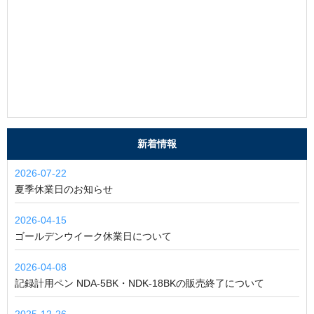
新着情報
2026-07-22
夏季休業日のお知らせ
2026-04-15
ゴールデンウイーク休業日について
2026-04-08
記録計用ペン NDA-5BK・NDK-18BKの販売終了について
2025-12-26