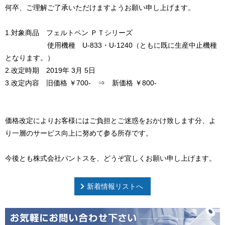
何卒、ご理解ご了承いただけますようお願い申し上げます。
1.対象商品 フェルトペン ＰＴシリーズ
使用機種 U-833・U-1240（ともに既に生産中止機種
となります。）
2.改定時期 2019年 3月 5日
3.改定内容 旧価格 ￥700- ⇒ 新価格 ￥800-
価格改定によりお客様にはご負担とご迷惑をおかけ致します分、よ
り一層のサービス向上に努めて参る所存です。
今後とも株式会社パントスを、どうぞ宜しくお願い申し上げます。
新着情報リストへ