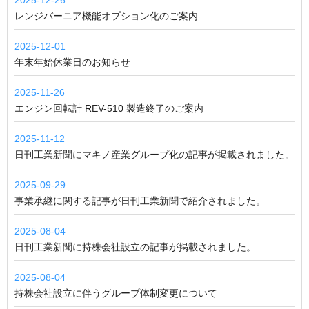
レンジバーニア機能オプション化のご案内
2025-12-01
年末年始休業日のお知らせ
2025-11-26
エンジン回転計 REV-510 製造終了のご案内
2025-11-12
日刊工業新聞にマキノ産業グループ化の記事が掲載されました。
2025-09-29
事業承継に関する記事が日刊工業新聞で紹介されました。
2025-08-04
日刊工業新聞に持株会社設立の記事が掲載されました。
2025-08-04
持株会社設立に伴うグループ体制変更について