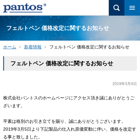
フェルトペン 価格改定に関するお知らせ
ホーム
新着情報
フェルトペン 価格改定に関するお知らせ
フェルトペン 価格改定に関するお知らせ
2019年3月4日
株式会社パントスのホームページにアクセス頂き誠にありがとうご
ざいます。
平素は格別のお引き立てを賜り、誠にありがとうございます。
2019年3月5日より下記製品の仕入れ原価変動に伴い、価格を改定す
る事と致しました。