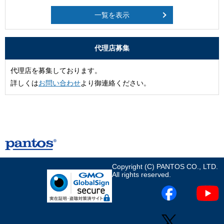
一覧を表示
代理店募集
代理店を募集しております。
詳しくは
お問い合わせ
より御連絡ください。
Copyright (C) PANTOS CO., LTD.
All rights reserved.