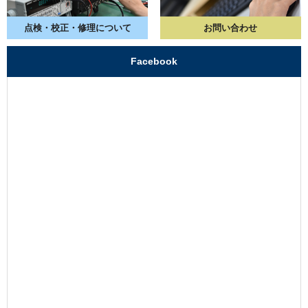
点検・校正・
修理について
お問い合わせ
Facebook