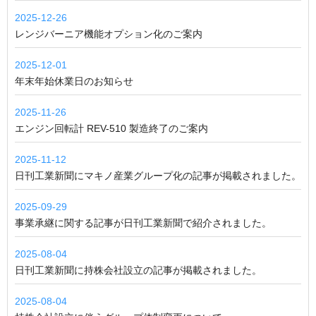
2025-12-26
レンジバーニア機能オプション化のご案内
2025-12-01
年末年始休業日のお知らせ
2025-11-26
エンジン回転計 REV-510 製造終了のご案内
2025-11-12
日刊工業新聞にマキノ産業グループ化の記事が掲載されました。
2025-09-29
事業承継に関する記事が日刊工業新聞で紹介されました。
2025-08-04
日刊工業新聞に持株会社設立の記事が掲載されました。
2025-08-04