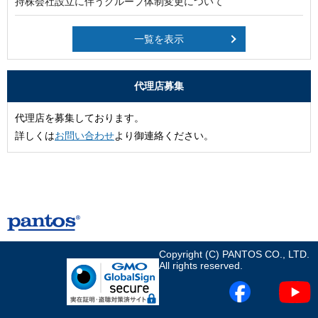
持株会社設立に伴うグループ体制変更について
一覧を表示
代理店募集
代理店を募集しております。
詳しくは
お問い合わせ
より御連絡ください。
Copyright (C) PANTOS CO., LTD.
All rights reserved.