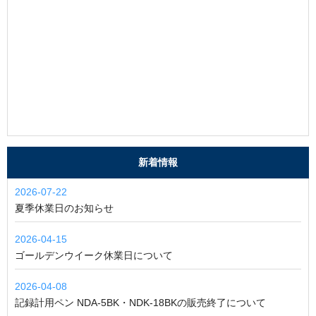
新着情報
2026-07-22
夏季休業日のお知らせ
2026-04-15
ゴールデンウイーク休業日について
2026-04-08
記録計用ペン NDA-5BK・NDK-18BKの販売終了について