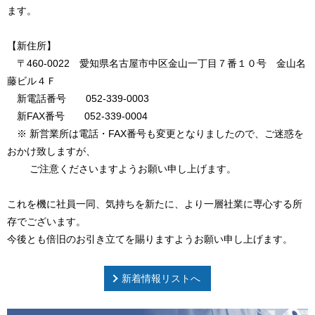
ます。
【新住所】
〒460-0022 愛知県名古屋市中区金山一丁目７番１０号 金山名
藤ビル４Ｆ
新電話番号 052-339-0003
新FAX番号 052-339-0004
※ 新営業所は電話・FAX番号も変更となりましたので、ご迷惑を
おかけ致しますが、
ご注意くださいますようお願い申し上げます。
これを機に社員一同、気持ちを新たに、より一層社業に専心する所
存でございます。
今後とも倍旧のお引き立てを賜りますようお願い申し上げます。
新着情報リストへ