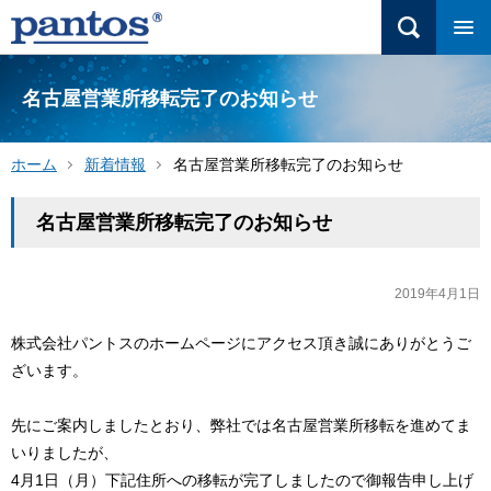
名古屋営業所移転完了のお知らせ
ホーム
新着情報
名古屋営業所移転完了のお知らせ
名古屋営業所移転完了のお知らせ
2019年4月1日
株式会社パントスのホームページにアクセス頂き誠にありがとうご
ざいます。
先にご案内しましたとおり、弊社では名古屋営業所移転を進めてま
いりましたが、
4月1日（月）下記住所への移転が完了しましたので御報告申し上げ