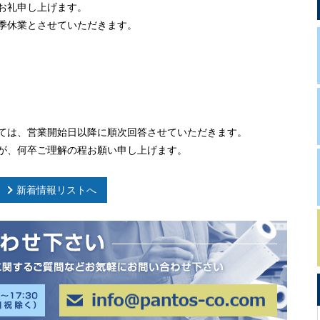
お礼申し上げます。
季休業とさせていただきます。
ては、営業開始日以降に順次回答させていただきます。
が、何卒ご理解の程お願い申し上げます。
新着情報リストへ