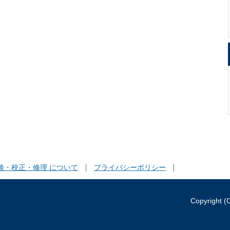
検・校正・修理 について
プライバシーポリシー
Copyright (