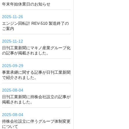
年末年始休業日のお知らせ
2025-11-26
エンジン回転計 REV-510 製造終了の
ご案内
2025-11-12
日刊工業新聞にマキノ産業グループ化
の記事が掲載されました。
2025-09-29
事業承継に関する記事が日刊工業新聞
で紹介されました。
2025-08-04
日刊工業新聞に持株会社設立の記事が
掲載されました。
2025-08-04
持株会社設立に伴うグループ体制変更
について