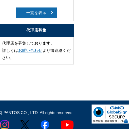
一覧を表示
代理店募集
代理店を募集しております。
詳しくは
お問い合わせ
より御連絡くだ
さい。
C) PANTOS CO., LTD. All rights reserved.