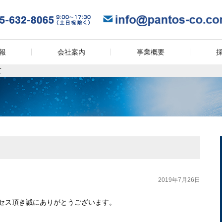
報
会社案内
事業概要
て
2019年7月26日
セス頂き誠にありがとうございます。