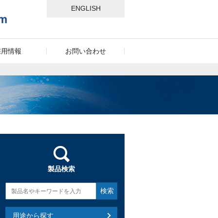
ENGLISH
採用情報
お問い合わせ
製品検索
用途から探す