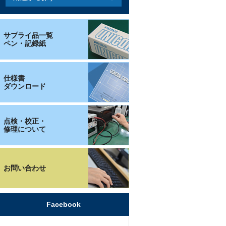
サプライ品一覧
ペン・記録紙
仕様書
ダウンロード
点検・校正・
修理について
お問い合わせ
Facebook