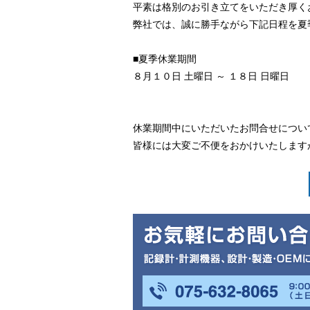
平素は格別のお引き立てをいただき厚く
弊社では、誠に勝手ながら下記日程を夏
■夏季休業期間
８月１０日 土曜日 ～ １８日 日曜日
休業期間中にいただいたお問合せについ
皆様には大変ご不便をおかけいたします