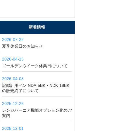
新着情報
2026-07-22
夏季休業日のお知らせ
2026-04-15
ゴールデンウイーク休業日について
2026-04-08
記録計用ペン NDA-5BK・NDK-18BK
の販売終了について
2025-12-26
レンジバーニア機能オプション化のご
案内
2025-12-01