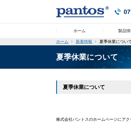
ホーム
製品情
ホーム
新着情報
夏季休業につい
夏季休業について
夏季休業について
株式会社パントスのホームページにアク