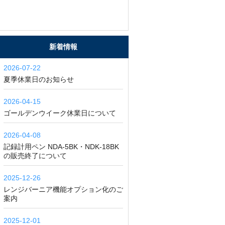
新着情報
2026-07-22
夏季休業日のお知らせ
2026-04-15
ゴールデンウイーク休業日について
2026-04-08
記録計用ペン NDA-5BK・NDK-18BK
の販売終了について
2025-12-26
レンジバーニア機能オプション化のご
案内
2025-12-01