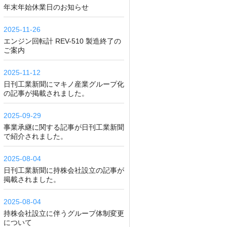
年末年始休業日のお知らせ
2025-11-26
エンジン回転計 REV-510 製造終了の
ご案内
2025-11-12
日刊工業新聞にマキノ産業グループ化
の記事が掲載されました。
2025-09-29
事業承継に関する記事が日刊工業新聞
で紹介されました。
2025-08-04
日刊工業新聞に持株会社設立の記事が
掲載されました。
2025-08-04
持株会社設立に伴うグループ体制変更
について