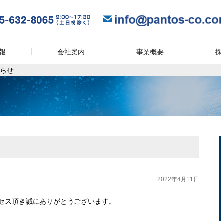
報
会社案内
事業概要
知らせ
せ
2022年4月11日
セス頂き誠にありがとうございます。