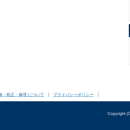
検・校正・修理 について
プライバシーポリシー
Copyright (