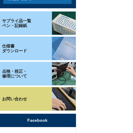
サプライ品一覧
ペン・記録紙
仕様書
ダウンロード
点検・校正・
修理について
お問い合わせ
Facebook