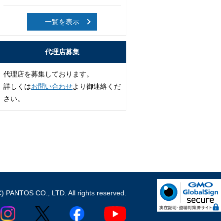
一覧を表示
代理店募集
代理店を募集しております。
詳しくは
お問い合わせ
より御連絡くだ
さい。
C) PANTOS CO., LTD. All rights reserved.