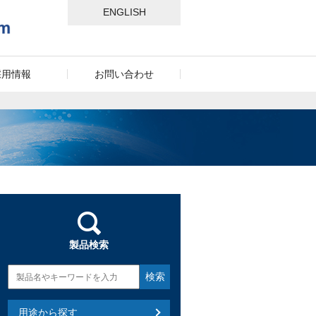
ENGLISH
採用情報
お問い合わせ
製品検索
用途から探す