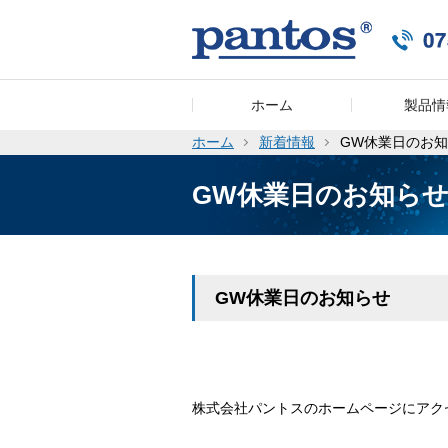
ホーム
製品情
ホーム
新着情報
GW休業日のお
GW休業日のお知ら
GW休業日のお知らせ
株式会社パントスのホームページにアク