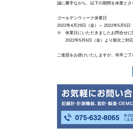
誠に勝手ながら、以下の期間を休業とさ
ゴールデンウィーク休業日
2022年4月29日（金）～ 2022年5月5
※ 休業日にいただきましたお問合せに
2022年5月6日（金）より順次ご対
ご迷惑をお掛けいたしますが、何卒ご了