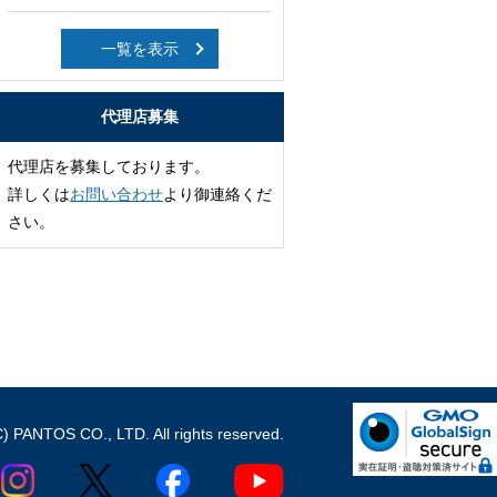
一覧を表示
代理店募集
代理店を募集しております。
詳しくは
お問い合わせ
より御連絡くだ
さい。
C) PANTOS CO., LTD. All rights reserved.