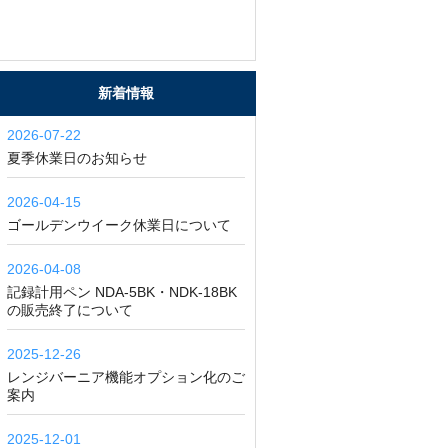
新着情報
2026-07-22
夏季休業日のお知らせ
2026-04-15
ゴールデンウイーク休業日について
2026-04-08
記録計用ペン NDA-5BK・NDK-18BK
の販売終了について
2025-12-26
レンジバーニア機能オプション化のご
案内
2025-12-01