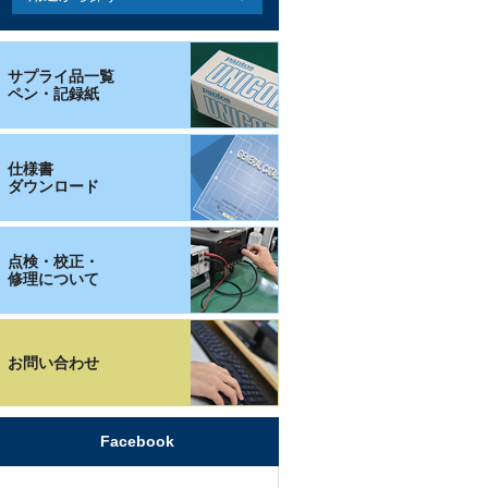
サプライ品一覧
ペン・記録紙
仕様書
ダウンロード
点検・校正・
修理について
お問い合わせ
Facebook