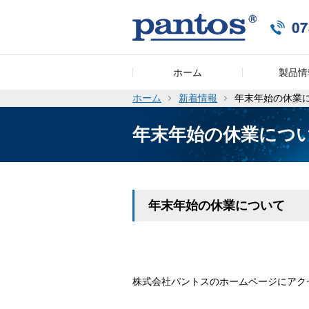
ホーム
製品情
ホーム
新着情報
年末年始の休業
年末年始の休業につ
年末年始の休業について
株式会社パントスのホームページにアク