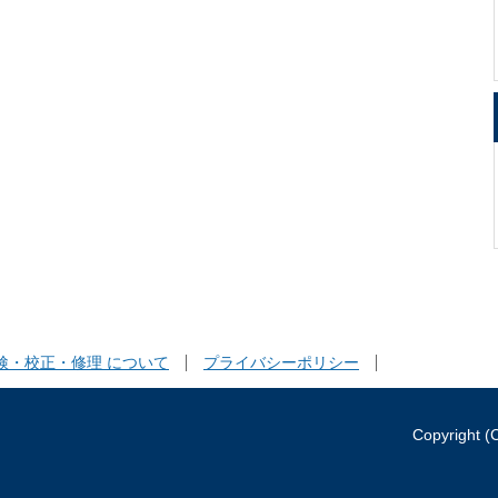
検・校正・修理 について
プライバシーポリシー
Copyright (