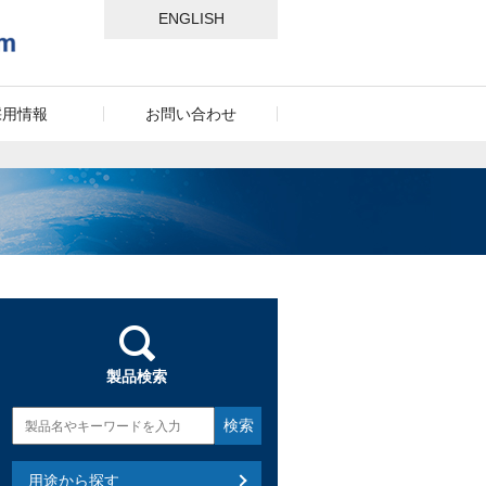
ENGLISH
採用情報
お問い合わせ
製品検索
用途から探す