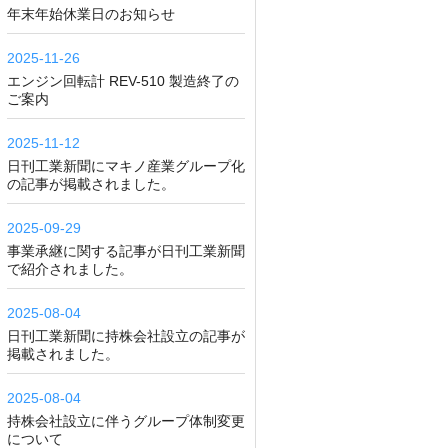
年末年始休業日のお知らせ
2025-11-26
エンジン回転計 REV-510 製造終了の
ご案内
2025-11-12
日刊工業新聞にマキノ産業グループ化
の記事が掲載されました。
2025-09-29
事業承継に関する記事が日刊工業新聞
で紹介されました。
2025-08-04
日刊工業新聞に持株会社設立の記事が
掲載されました。
2025-08-04
持株会社設立に伴うグループ体制変更
について