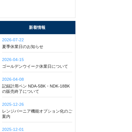
新着情報
2026-07-22
夏季休業日のお知らせ
2026-04-15
ゴールデンウイーク休業日について
2026-04-08
記録計用ペン NDA-5BK・NDK-18BK
の販売終了について
2025-12-26
レンジバーニア機能オプション化のご
案内
2025-12-01