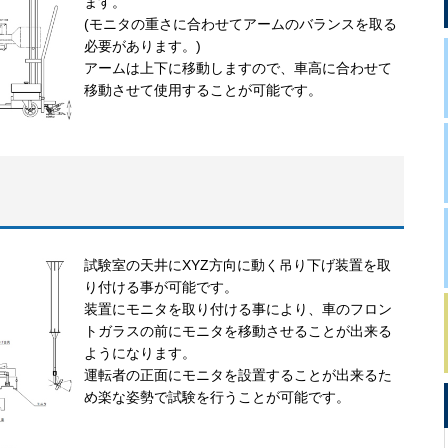
ます。
(モニタの重さに合わせてアームのバランスを取る
必要があります。)
アームは上下に移動しますので、車高に合わせて
移動させて使用することが可能です。
試験室の天井にXYZ方向に動く吊り下げ装置を取
り付ける事が可能です。
装置にモニタを取り付ける事により、車のフロン
トガラスの前にモニタを移動させることが出来る
ようになります。
運転者の正面にモニタを設置することが出来るた
め楽な姿勢で試験を行うことが可能です。