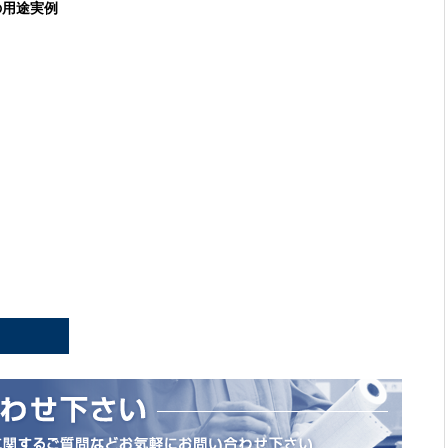
の用途実例