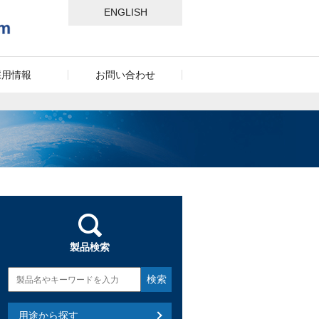
ENGLISH
採用情報
お問い合わせ
製品検索
用途から探す