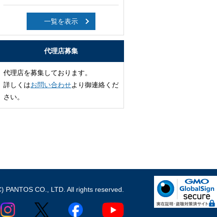
一覧を表示
代理店募集
代理店を募集しております。
詳しくは
お問い合わせ
より御連絡くだ
さい。
C) PANTOS CO., LTD. All rights reserved.