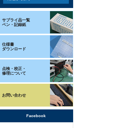
サプライ品一覧
ペン・記録紙
仕様書
ダウンロード
点検・校正・
修理について
お問い合わせ
Facebook