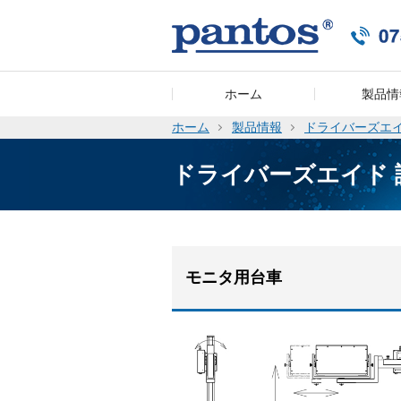
ホーム
製品情
ホーム
製品情報
ドライバーズエ
ドライバーズエイト
モニタ用台車