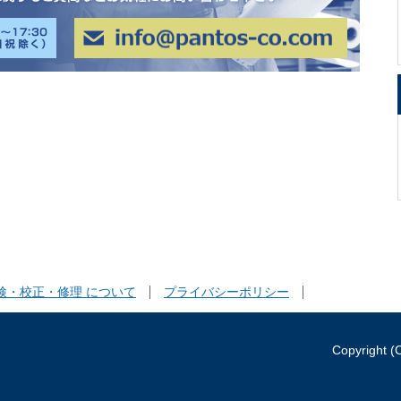
検・校正・修理 について
プライバシーポリシー
Copyright (