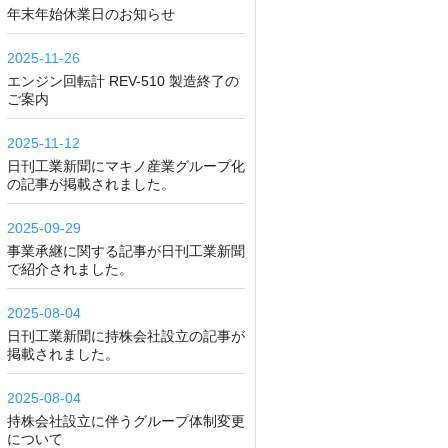
年末年始休業日のお知らせ
2025-11-26
エンジン回転計 REV-510 製造終了の
ご案内
2025-11-12
日刊工業新聞にマキノ産業グループ化
の記事が掲載されました。
2025-09-29
事業承継に関する記事が日刊工業新聞
で紹介されました。
2025-08-04
日刊工業新聞に持株会社設立の記事が
掲載されました。
2025-08-04
持株会社設立に伴うグループ体制変更
について