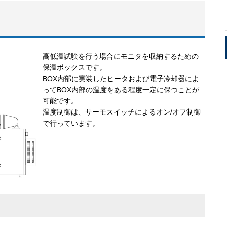
高低温試験を行う場合にモニタを収納するための
保温ボックスです。
BOX内部に実装したヒータおよび電子冷却器によ
ってBOX内部の温度をある程度一定に保つことが
可能です。
温度制御は、サーモスイッチによるオン/オフ制御
で行っています。