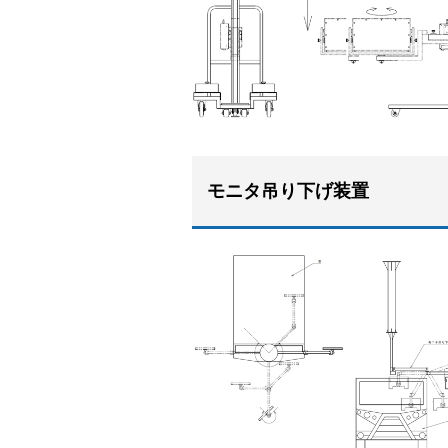
モニタ吊り下げ装置