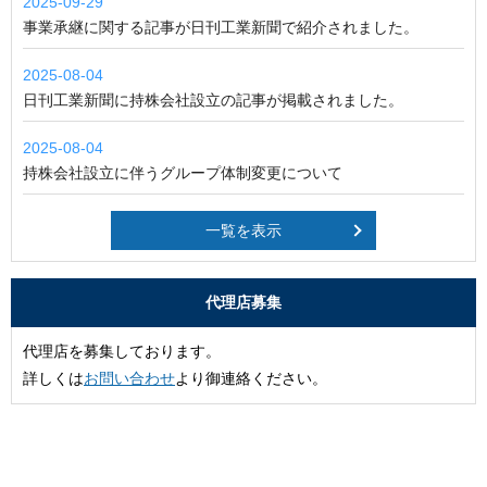
2025-09-29
事業承継に関する記事が日刊工業新聞で紹介されました。
2025-08-04
日刊工業新聞に持株会社設立の記事が掲載されました。
2025-08-04
持株会社設立に伴うグループ体制変更について
一覧を表示
代理店募集
代理店を募集しております。
詳しくは
お問い合わせ
より御連絡ください。