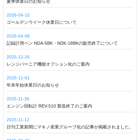
夏季休業日のお知らせ
2026-04-15
ゴールデンウイーク休業日について
2026-04-08
記録計用ペン NDA-5BK・NDK-18BKの販売終了について
2025-12-26
レンジバーニア機能オプション化のご案内
2025-12-01
年末年始休業日のお知らせ
2025-11-26
エンジン回転計 REV-510 製造終了のご案内
2025-11-12
日刊工業新聞にマキノ産業グループ化の記事が掲載されました。