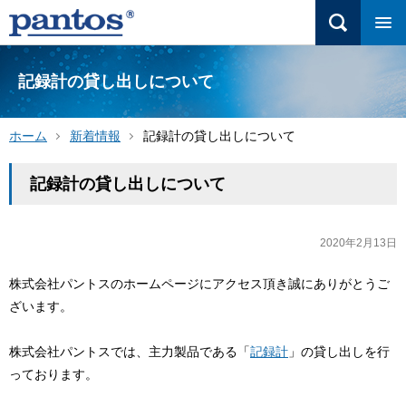
記録計の貸し出しについて
ホーム
新着情報
記録計の貸し出しについて
記録計の貸し出しについて
2020年2月13日
株式会社パントスのホームページにアクセス頂き誠にありがとうご
ざいます。
株式会社パントスでは、主力製品である「
記録計
」の貸し出しを行
っております。