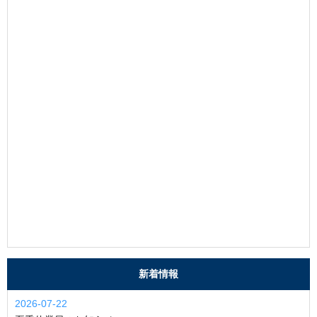
新着情報
2026-07-22