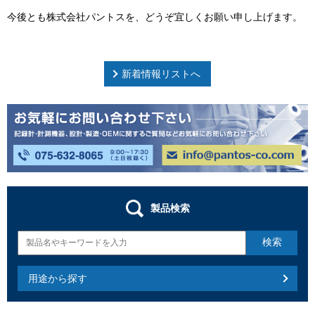
今後とも株式会社パントスを、どうぞ宜しくお願い申し上げます。
新着情報リストへ
製品検索
用途から探す