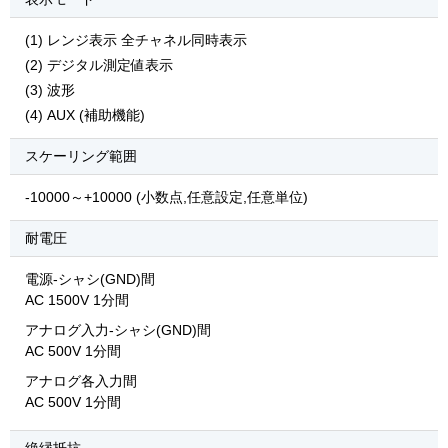
(1) レンジ表示 全チャネル同時表示
(2) デジタル測定値表示
(3) 波形
(4) AUX (補助機能)
スケーリング範囲
-10000～+10000 (小数点,任意設定,任意単位)
耐電圧
電源-シャシ(GND)間
AC 1500V 1分間
アナログ入力-シャシ(GND)間
AC 500V 1分間
アナログ各入力間
AC 500V 1分間