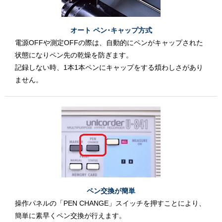
オート ペン･キャップ方式
電源OFFや測定OFFの際は、自動的にペンがキャップされた
状態になりペン先の乾燥を防ぎます。
記録しない時、1本1本ペンにキャップをする煩わしさがあり
ません。
ペン交換が簡単
操作パネルの「PEN CHANGE」スイッチを押すことにより、
簡単に素早くペン交換が行えます。