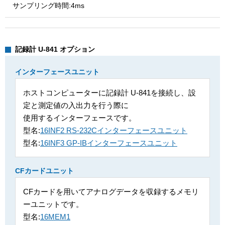
サンプリング時間:4ms
記録計 U-841 オプション
インターフェースユニット
ホストコンピューターに記録計 U-841を接続し、設
定と測定値の入出力を行う際に
使用するインターフェースです。
型名:
16INF2 RS-232Cインターフェースユニット
型名:
16INF3 GP-IBインターフェースユニット
CFカードユニット
CFカードを用いてアナログデータを収録するメモリ
ーユニットです。
型名:
16MEM1