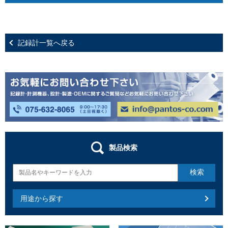
記録計一覧へ戻る
製品検索
用途から探す