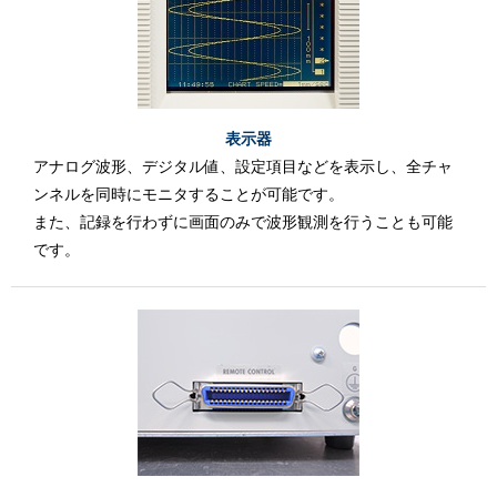
表示器
アナログ波形、デジタル値、設定項目などを表示し、全チャ
ンネルを同時にモニタすることが可能です。
また、記録を行わずに画面のみで波形観測を行うことも可能
です。