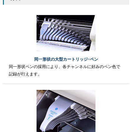
同一形状の大型カートリッジ･ペン
同一形状ペンの採用により、各チャンネルに好みのペン色で
記録が行えます。