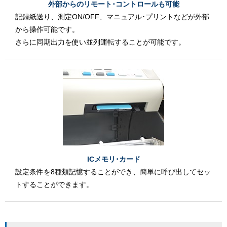
外部からのリモート･コントロールも可能
記録紙送り、測定ON/OFF、マニュアル･プリントなどが外部
から操作可能です。
さらに同期出力を使い並列運転することが可能です。
ICメモリ･カード
設定条件を8種類記憶することができ、簡単に呼び出してセッ
トすることができます。