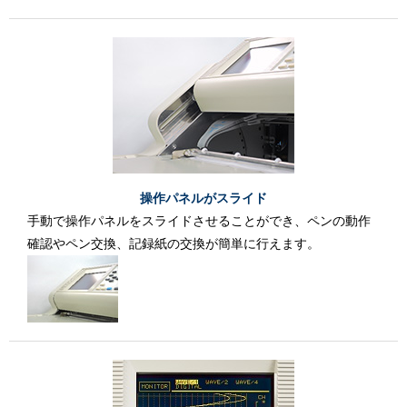
操作パネルがスライド
手動で操作パネルをスライドさせることができ、ペンの動作
確認やペン交換、記録紙の交換が簡単に行えます。