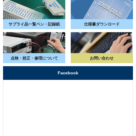
サプライ品一覧
ペン・記録紙
仕様書
ダウンロード
点検・校正・
修理について
お問い合わせ
Facebook