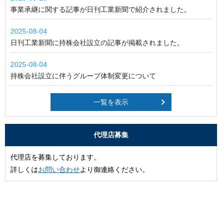
事業承継に関する記事が日刊工業新聞で紹介されました。
2025-08-04
日刊工業新聞に持株会社設立の記事が掲載されました。
2025-08-04
持株会社設立に伴うグループ体制変更について
一覧を表示
代理店募集
代理店を募集しております。
詳しくは
お問い合わせ
より御連絡ください。