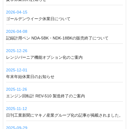
2026-04-15
ゴールデンウイーク休業日について
2026-04-08
記録計用ペン NDA-5BK・NDK-18BKの販売終了について
2025-12-26
レンジバーニア機能オプション化のご案内
2025-12-01
年末年始休業日のお知らせ
2025-11-26
エンジン回転計 REV-510 製造終了のご案内
2025-11-12
日刊工業新聞にマキノ産業グループ化の記事が掲載されました。
2025-09-29