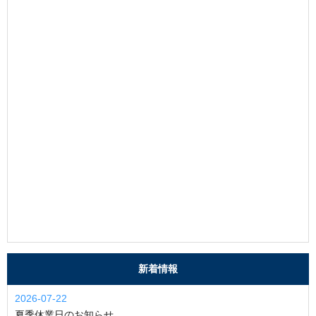
新着情報
2026-07-22
夏季休業日のお知らせ