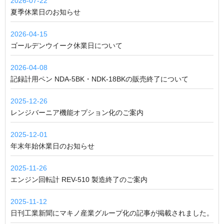
2026-07-22
夏季休業日のお知らせ
2026-04-15
ゴールデンウイーク休業日について
2026-04-08
記録計用ペン NDA-5BK・NDK-18BKの販売終了について
2025-12-26
レンジバーニア機能オプション化のご案内
2025-12-01
年末年始休業日のお知らせ
2025-11-26
エンジン回転計 REV-510 製造終了のご案内
2025-11-12
日刊工業新聞にマキノ産業グループ化の記事が掲載されました。