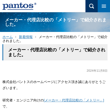
メーカー・代理店比較の「メトリー」で紹介されま
した。
ホーム
新着情報
メーカー・代理店比較の「メトリー」で紹介
されました。
メーカー・代理店比較の「メトリー」で紹介され
ました。
2024年11月8日
株式会社パントスのホームページにアクセス頂き誠にありがとうご
ざいます。
研究者・エンジニア向けの
[メーカー・代理店比較の「メトリー」]
で、