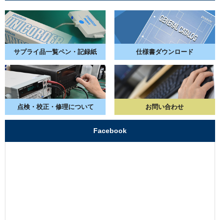
サプライ品一覧
ペン・記録紙
仕様書
ダウンロード
点検・校正・
修理について
お問い合わせ
Facebook