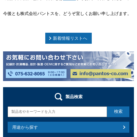
今後とも株式会社パントスを、どうぞ宜しくお願い申し上げます。
新着情報リストへ
製品検索
用途から探す