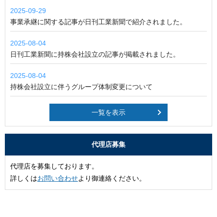
2025-09-29
事業承継に関する記事が日刊工業新聞で紹介されました。
2025-08-04
日刊工業新聞に持株会社設立の記事が掲載されました。
2025-08-04
持株会社設立に伴うグループ体制変更について
一覧を表示
代理店募集
代理店を募集しております。
詳しくは
お問い合わせ
より御連絡ください。